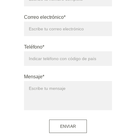
Correo electrónico*
Teléfono*
Mensaje*
ENVIAR